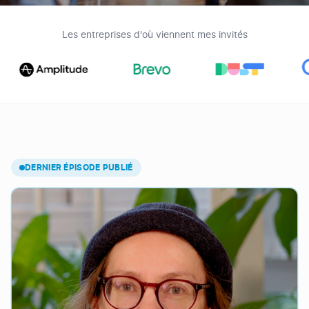
Les entreprises d'où viennent mes invités
Derniers épisodes du podcast
DERNIER ÉPISODE PUBLIÉ