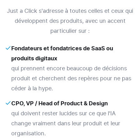
Just a Click s'adresse à toutes celles et ceux qui
développent des produits, avec un accent
particulier sur :
Fondateurs et fondatrices de SaaS ou
produits digitaux
qui prennent encore beaucoup de décisions
produit et cherchent des repères pour ne pas
céder à la hype.
CPO, VP / Head of Product & Design
qui doivent rester lucides sur ce que l'IA
change vraiment dans leur produit et leur
organisation.