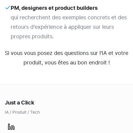
PM, designers et product builders
qui recherchent des exemples concrets et des
retours d'expérience à appliquer sur leurs
propres produits.
Si vous vous posez des questions sur l'IA et votre
produit, vous êtes au bon endroit !
Just a Click
IA / Produit / Tech