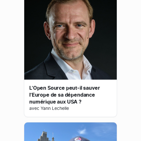
L’Open Source peut-il sauver
l’Europe de sa dépendance
numérique aux USA ?
avec Yann Lechelle