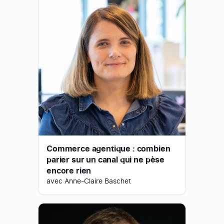
Commerce agentique : combien
parier sur un canal qui ne pèse
encore rien
avec Anne-Claire Baschet