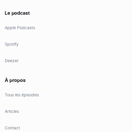
Le podcast
Apple Podcasts
Spotify
Deezer
À propos
Tous les épisodes
Articles
Contact