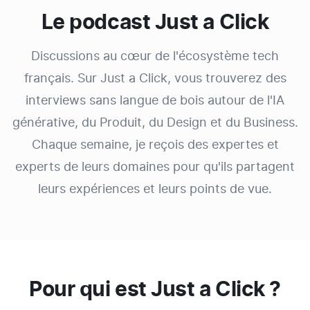
Le podcast Just a Click
Discussions au cœur de l'écosystème tech
français. Sur Just a Click, vous trouverez des
interviews sans langue de bois autour de l'IA
générative, du Produit, du Design et du Business.
Chaque semaine, je reçois des expertes et
experts de leurs domaines pour qu'ils partagent
leurs expériences et leurs points de vue.
Pour qui est Just a Click ?