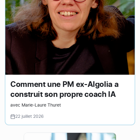
Comment une PM ex-Algolia a
construit son propre coach IA
avec Marie-Laure Thuret
22 juillet 2026