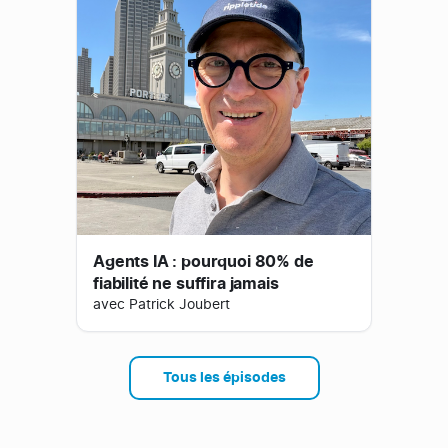
Agents IA : pourquoi 80% de
fiabilité ne suffira jamais
avec Patrick Joubert
Tous les épisodes