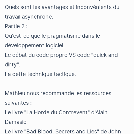
Quels sont les avantages et inconvénients du
travail asynchrone.
Partie 2 :
Qu'est-ce que le pragmatisme dans le
développement logiciel.
Le débat du code propre VS code "quick and
dirty".
La dette technique tactique.
Mathieu nous recommande les ressources
suivantes :
Le livre "La Horde du Contrevent" d'Alain
Damasio
Le livre "Bad Blood: Secrets and Lies" de John