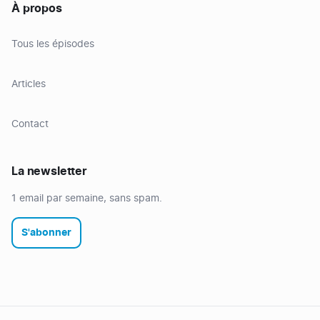
À propos
Tous les épisodes
Articles
Contact
La newsletter
1 email par semaine, sans spam.
S'abonner