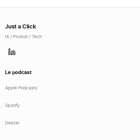
Just a Click
IA / Produit / Tech
Le podcast
Apple Podcasts
Spotify
Deezer