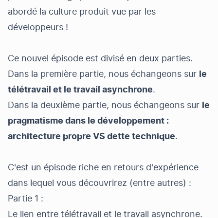
abordé
la culture produit vue par les
développeurs
!
Ce nouvel épisode est divisé en deux parties.
Dans la première partie, nous échangeons sur
le
télétravail et le travail asynchrone
.
Dans la deuxième partie, nous échangeons sur
le
pragmatisme dans le développement :
architecture propre VS dette technique
.
C'est un épisode riche en retours d'expérience
dans lequel vous découvrirez (entre autres) :
Partie 1 :
Le lien entre télétravail et le travail asynchrone.