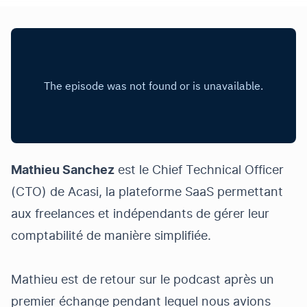
Mathieu Sanchez
est le Chief Technical Officer
(CTO) de
Acasi
, la plateforme SaaS permettant
aux freelances et indépendants de gérer leur
comptabilité de manière simplifiée.
Mathieu est de retour sur le podcast après un
premier échange pendant lequel nous avions