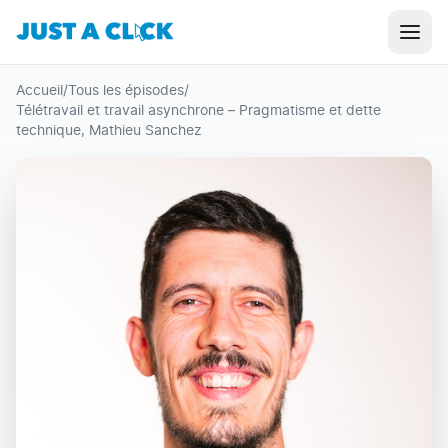
Accueil
/
Tous les épisodes
/
Télétravail et travail asynchrone – Pragmatisme et dette
technique, Mathieu Sanchez