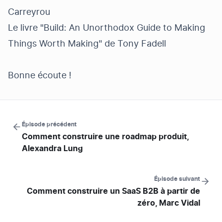
Carreyrou
Le livre "Build: An Unorthodox Guide to Making
Things Worth Making" de Tony Fadell
Bonne écoute !
Épisode précédent
Comment construire une roadmap produit,
Alexandra Lung
Épisode suivant
Comment construire un SaaS B2B à partir de
zéro, Marc Vidal