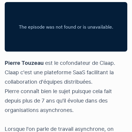
Pierre Touzeau
est le cofondateur de
Claap
.
Claap c'est une plateforme SaaS facilitant la
collaboration d'équipes distribuées.
Pierre connaît bien le sujet puisque cela fait
depuis plus de 7 ans qu'il évolue dans des
organisations asynchrones.
Lorsque l'on parle de travail asynchrone, on