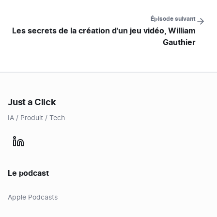
Épisode suivant
Les secrets de la création d’un jeu vidéo, William
Gauthier
Just a Click
IA / Produit / Tech
Le podcast
Apple Podcasts