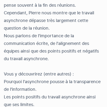
pense souvent à la fin des réunions.
Cependant, Pierre nous montre que le travail
asynchrone dépasse très largement cette
question de la réunion.
Nous parlons de l'importance de la
communication écrite, de l'alignement des
équipes ainsi que des points positifs et négatifs
du travail asynchrone.
Vous y découvrirez (entre autres) :
Pourquoi l'asynchrone pousse à la transparence
de l'information.
Les points positifs du travail asynchrone ainsi
que ses limites.