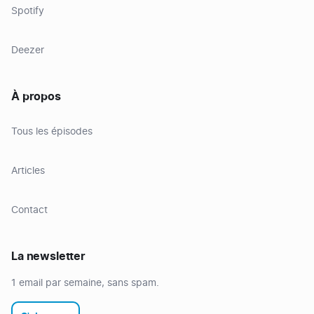
Spotify
Deezer
À propos
Tous les épisodes
Articles
Contact
La newsletter
1 email par semaine, sans spam.