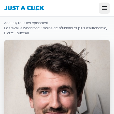
Accueil
/
Tous les épisodes
/
Le travail asynchrone : moins de réunions et plus d’autonomie,
Pierre Touzeau