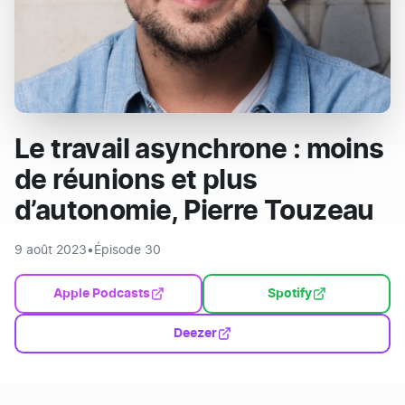
Le travail asynchrone : moins
de réunions et plus
d’autonomie, Pierre Touzeau
9 août 2023
•
Épisode 30
Apple Podcasts
Spotify
Deezer