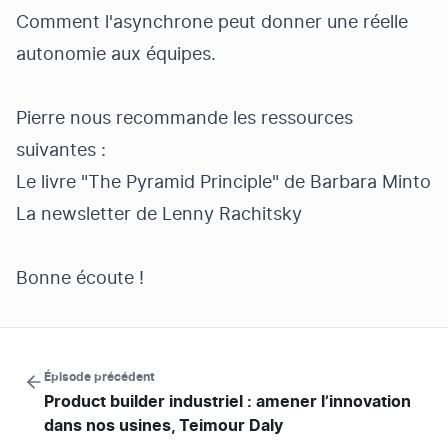
Comment l'asynchrone peut donner une réelle
autonomie aux équipes.
Pierre nous recommande les ressources
suivantes :
Le livre "The Pyramid Principle" de Barbara Minto
La newsletter de Lenny Rachitsky
Bonne écoute !
Épisode précédent
Product builder industriel : amener l’innovation
dans nos usines, Teimour Daly