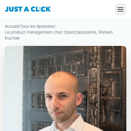
Accueil
/
Tous les épisodes
/
Le product management chez OpenClassrooms, Romain
Kuzniak