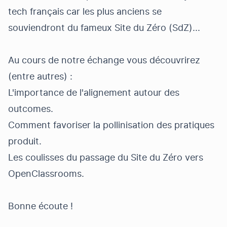
tech français car les plus anciens se
souviendront du fameux Site du Zéro (SdZ)...
Au cours de notre échange vous découvrirez
(entre autres) :
L'importance de l'alignement autour des
outcomes.
Comment favoriser la pollinisation des pratiques
produit.
Les coulisses du passage du Site du Zéro vers
OpenClassrooms.
Bonne écoute !