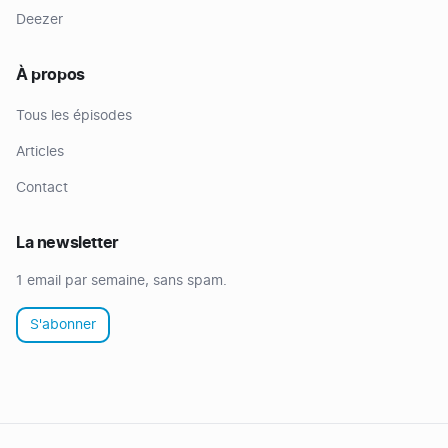
Deezer
À propos
Tous les épisodes
Articles
Contact
La newsletter
1 email par semaine, sans spam.
S'abonner