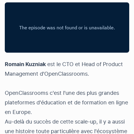
Romain Kuzniak
est le CTO et Head of Product
Management d'
OpenClassrooms
.
OpenClassrooms
c'est l'une des plus grandes
plateformes d'éducation et de formation en ligne
en Europe.
Au-delà du succès de cette scale-up, il y a aussi
une histoire toute particulière avec l'écosystème