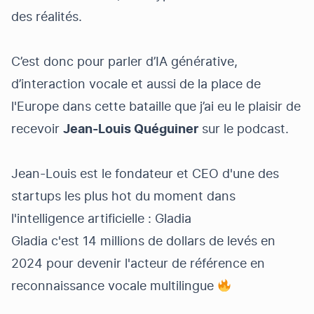
des réalités.
C’est donc pour parler d’IA générative,
d’interaction vocale et aussi de la place de
l'Europe dans cette bataille que j’ai eu le plaisir de
recevoir
Jean-Louis Quéguiner
sur le podcast.
Jean-Louis est le fondateur et CEO d'une des
startups les plus hot du moment dans
l'intelligence artificielle :
Gladia
Gladia
c'est 14 millions de dollars de levés en
2024 pour devenir l'acteur de référence en
reconnaissance vocale multilingue