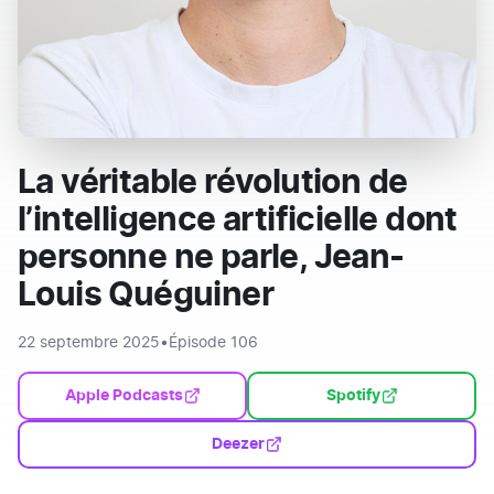
La véritable révolution de
l’intelligence artificielle dont
personne ne parle, Jean-
Louis Quéguiner
22 septembre 2025
•
Épisode 106
Apple Podcasts
Spotify
Deezer