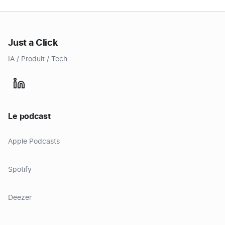
Just a Click
IA / Produit / Tech
Le podcast
Apple Podcasts
Spotify
Deezer