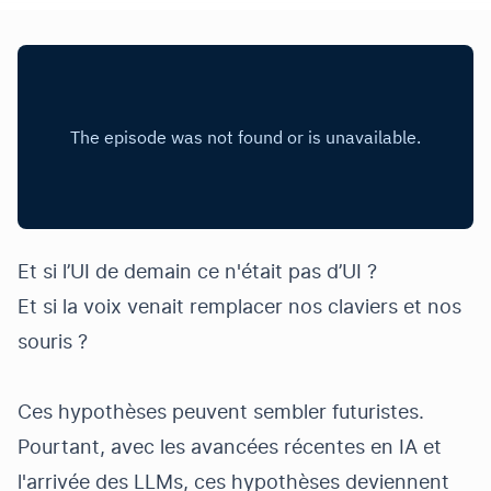
Et si l’UI de demain ce n'était pas d’UI ?
Et si la voix venait remplacer nos claviers et nos
souris ?
Ces hypothèses peuvent sembler futuristes.
Pourtant, avec les avancées récentes en IA et
l'arrivée des LLMs, ces hypothèses deviennent