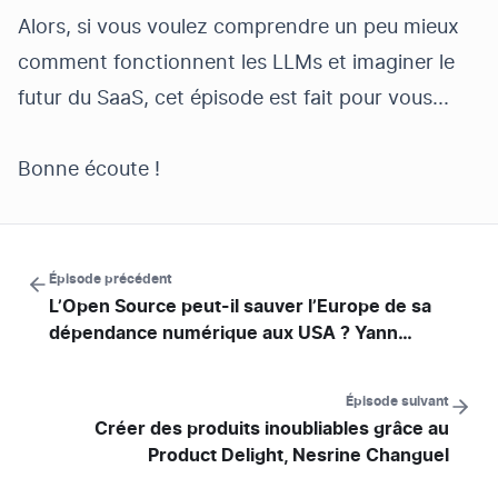
Alors, si vous voulez comprendre un peu mieux
comment fonctionnent les LLMs et imaginer le
futur du SaaS, cet épisode est fait pour vous...
Bonne écoute !
Épisode précédent
L’Open Source peut-il sauver l’Europe de sa
dépendance numérique aux USA ? Yann
Lechelle
Épisode suivant
Créer des produits inoubliables grâce au
Product Delight, Nesrine Changuel