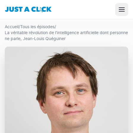
Accueil
/
Tous les épisodes
/
La véritable révolution de l’intelligence artificielle dont personne
ne parle, Jean-Louis Quéguiner