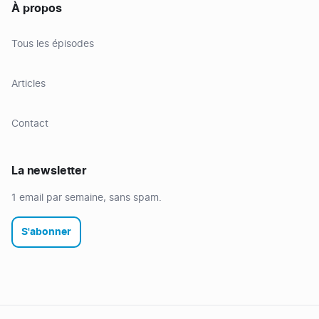
À propos
Tous les épisodes
Articles
Contact
La newsletter
1 email par semaine, sans spam.
S'abonner