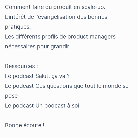
Comment faire du produit en scale-up.
L'intérêt de l'évangélisation des bonnes
pratiques.
Les différents profils de product managers
nécessaires pour grandir.
Ressources :
Le podcast
Salut, ça va ?
Le podcast
Ces questions que tout le monde se
pose
Le podcast
Un podcast à soi
Bonne écoute !