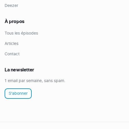
Deezer
À propos
Tous les épisodes
Articles
Contact
La newsletter
1 email par semaine, sans spam.
S'abonner