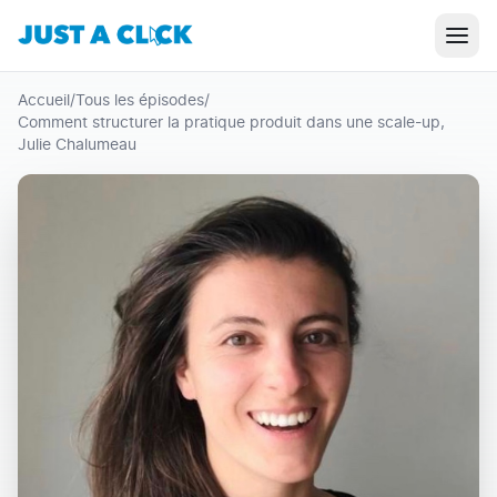
Accueil
/
Tous les épisodes
/
Comment structurer la pratique produit dans une scale-up,
Julie Chalumeau