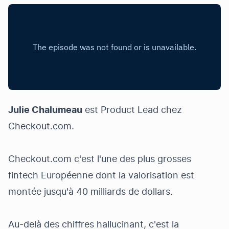
Julie Chalumeau
est Product Lead chez
Checkout.com
.
Checkout.com c'est l'une des plus grosses
fintech Européenne dont la valorisation est
montée jusqu'à 40 milliards de dollars.
Au-delà des chiffres hallucinant, c'est la