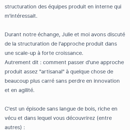
structuration des équipes produit en interne qui
m'intéressait.
Durant notre échange, Julie et moi avons discuté
de la structuration de l'approche produit dans
une scale-up à forte croissance.
Autrement dit : comment passer d'une approche
produit assez "artisanal" à quelque chose de
beaucoup plus carré sans perdre en innovation
et en agilité.
C'est un épisode sans langue de bois, riche en
vécu et dans lequel vous découvrirez (entre
autres) :