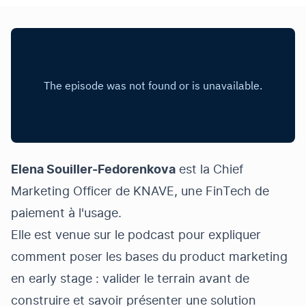
Elena Souiller-Fedorenkova
est la Chief
Marketing Officer de
KNAVE
, une FinTech de
paiement à l'usage.
Elle est venue sur le podcast pour expliquer
comment poser les bases du product marketing
en early stage : valider le terrain avant de
construire et savoir présenter une solution