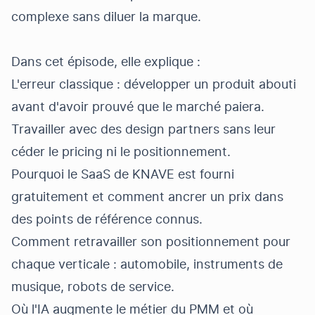
complexe sans diluer la marque.
Dans cet épisode, elle explique :
L'erreur classique : développer un produit abouti
avant d'avoir prouvé que le marché paiera.
Travailler avec des design partners sans leur
céder le pricing ni le positionnement.
Pourquoi le SaaS de KNAVE est fourni
gratuitement et comment ancrer un prix dans
des points de référence connus.
Comment retravailler son positionnement pour
chaque verticale : automobile, instruments de
musique, robots de service.
Où l'IA augmente le métier du PMM et où