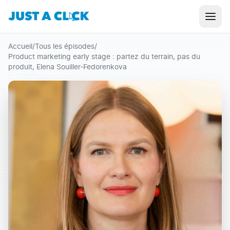
Accueil
/
Tous les épisodes
/
Product marketing early stage : partez du terrain, pas du
produit, Elena Souiller-Fedorenkova