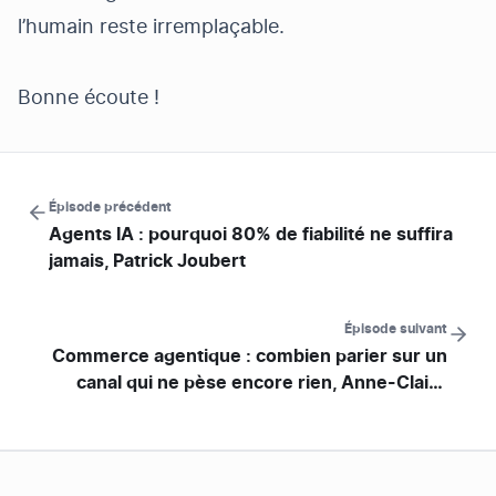
l’humain reste irremplaçable.
Bonne écoute !
Épisode précédent
Agents IA : pourquoi 80% de fiabilité ne suffira
jamais, Patrick Joubert
Épisode suivant
Commerce agentique : combien parier sur un
canal qui ne pèse encore rien, Anne-Claire
Baschet